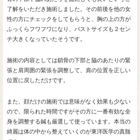
了解をいただき施術しました。その前後を他の女
性の方にチェックをしてもらうと、胸の上の方が
ふっくらフワフワになり、バストサイズも２セン
チ大きくなっていたそうです。
施術の内容としては鎖骨の下部と脇のあたりの緊
張と肩周囲の緊張を調整して、肩の位置を正しい
位置に戻しただけです。
また、顔だけの施術では意味がなく効果も少ない
ので、限られた時間ですがその方に一番有効な全
身を調整する鍼も厳選して使っています。本当の
綺麗は体の中から整えていくのが東洋医学の真髄