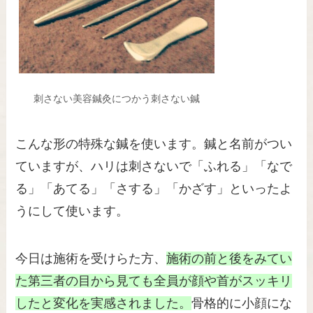
刺さない美容鍼灸につかう刺さない鍼
こんな形の特殊な鍼を使います。鍼と名前がつい
ていますが、ハリは刺さないで「ふれる」「なで
る」「あてる」「さする」「かざす」といったよ
うにして使います。
今日は施術を受けらた方、
施術の前と後をみてい
た第三者の目から見ても全員が顔や首がスッキリ
したと変化を実感されました。
骨格的に小顔にな