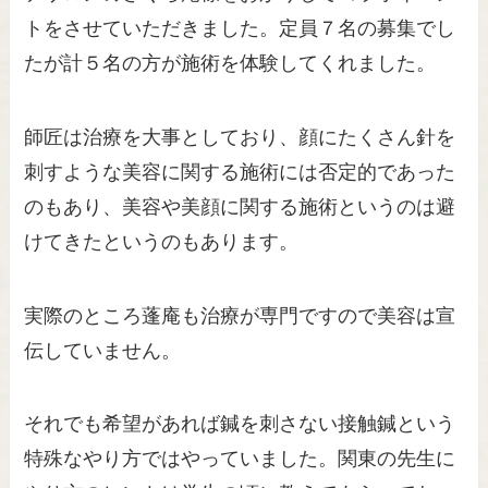
トをさせていただきました。定員７名の募集でし
たが計５名の方が施術を体験してくれました。
師匠は治療を大事としており、顔にたくさん針を
刺すような美容に関する施術には否定的であった
のもあり、美容や美顔に関する施術というのは避
けてきたというのもあります。
実際のところ蓬庵も治療が専門ですので美容は宣
伝していません。
それでも希望があれば鍼を刺さない接触鍼という
特殊なやり方ではやっていました。関東の先生に