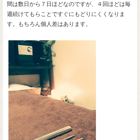
間は数日から７日ほどなのですが、４回ほどは毎
週続けてもらことですぐにもどりにくくなりま
す。もちろん個人差はあります。