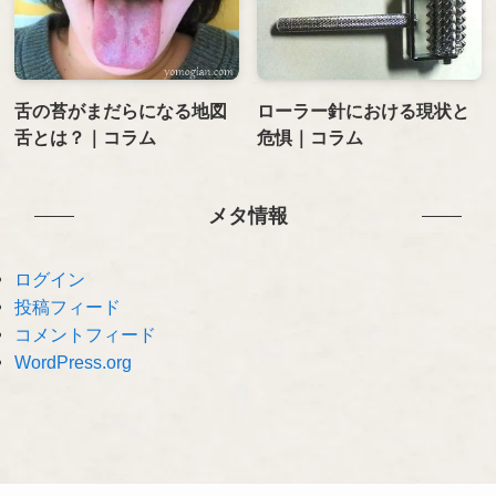
舌の苔がまだらになる地図
ローラー針における現状と
舌とは？｜コラム
危惧｜コラム
メタ情報
ログイン
投稿フィード
コメントフィード
WordPress.org