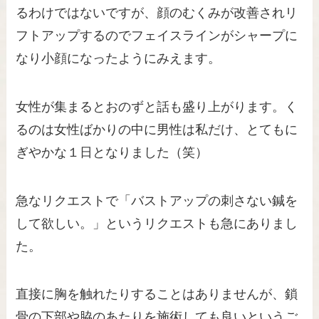
るわけではないですが、顔のむくみが改善されリ
フトアップするのでフェイスラインがシャープに
なり小顔になったようにみえます。
女性が集まるとおのずと話も盛り上がります。く
るのは女性ばかりの中に男性は私だけ、とてもに
ぎやかな１日となりました（笑）
急なリクエストで「バストアップの刺さない鍼を
して欲しい。」というリクエストも急にありまし
た。
直接に胸を触れたりすることはありませんが、鎖
骨の下部や脇のあたりを施術しても良いというご