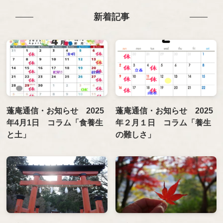
新着記事
蓬庵通信・お知らせ 2025
蓬庵通信・お知らせ 2025
年4月1日 コラム「食養生
年２月１日 コラム「養生
と土」
の難しさ」