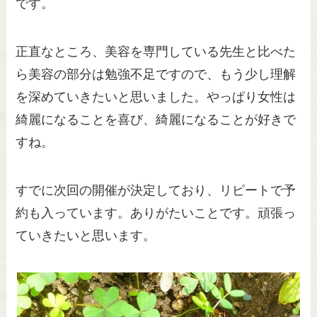
です。
正直なところ、美容を専門している先生と比べた
ら美容の部分は勉強不足ですので、もう少し理解
を深めていきたいと思いました。やっぱり女性は
綺麗になることを喜び、綺麗になることが好きで
すね。
すでに次回の開催が決定しており、リピートで予
約も入っています。ありがたいことです。頑張っ
ていきたいと思います。