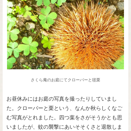
さくら庵のお庭にてクローバーと毬栗
お昼休みにはお庭の写真を撮ったりしていまし
た。クローバーと栗という、なんか秋らしくなご
む写真がとれました。四つ葉をさがそうかとも思
いましたが、蚊の襲撃にあいそそくさと退散しま