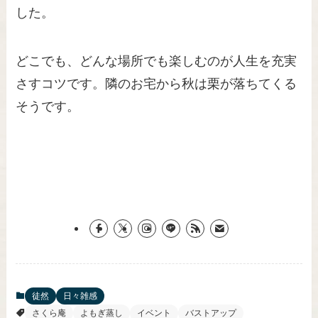
した。
どこでも、どんな場所でも楽しむのが人生を充実
さすコツです。隣のお宅から秋は栗が落ちてくる
そうです。
徒然
日々雑感
さくら庵
よもぎ蒸し
イベント
バストアップ