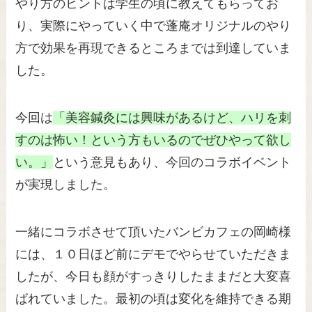
やり方のヒントは学生の頃に教えてもらってお
り、実際にやっていく中で蓬庵オリジナルのやり
方で効果を再現できるところまでは到達していま
した。
今回は
「美容鍼灸には興味があるけど、ハリを刺
すのは怖い！という方もいるのでぜひやって欲し
い。」
という意見もあり、今回のコラボイベント
が実現しました。
一緒にコラボさせて頂いたバンビカフェの岡崎様
には、１０日ほど前にデモでやらせていただきま
したが、今日も顔がすっきりしたままだと大変喜
ばれていました。最初の頃は変化を維持できる期