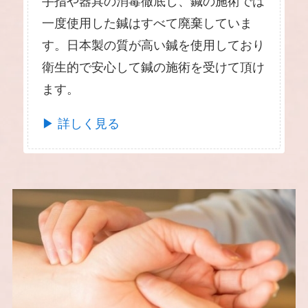
手指や器具の消毒徹底し、鍼の施術では
一度使用した鍼はすべて廃棄していま
す。日本製の質が高い鍼を使用しており
衛生的で安心して鍼の施術を受けて頂け
ます。
▶ 詳しく見る