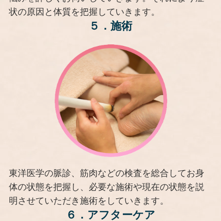
状の原因と体質を把握していきます。
５．
施術
東洋医学の脈診、筋肉などの検査を総合してお身
体の状態を把握し、必要な施術や現在の状態を説
明させていただき施術をしていきます。
６．
アフターケア