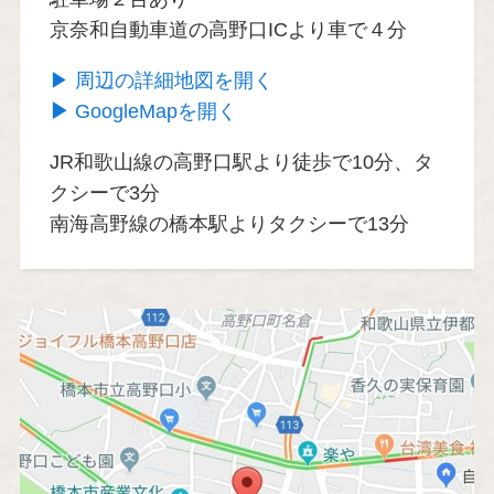
京奈和自動車道の高野口ICより車で４分
▶ 周辺の詳細地図を開く
▶
GoogleMapを開く
JR和歌山線の高野口駅より徒歩で10分、タ
クシーで3分
南海高野線の橋本駅よりタクシーで13分