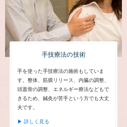
手技療法の技術
手を使った手技療法の施術もしていま
す。整体、筋膜リリース、内臓の調整、
頭蓋骨の調整、エネルギー療法などもで
きるため、鍼灸が苦手という方でも大丈
夫です。
▶ 詳しく見る