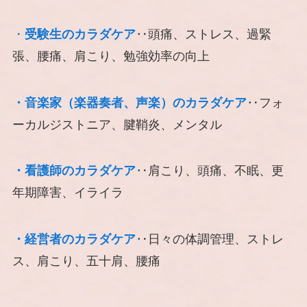
・
受験生のカラダケア
‥頭痛、ストレス、過緊
張、腰痛、肩こり、勉強効率の向上
・音楽家（楽器奏者、声楽）のカラダケア
‥フォ
ーカルジストニア、腱鞘炎、メンタル
・看護師のカラダケア
‥肩こり、頭痛、不眠、更
年期障害、イライラ
・経営者のカラダケア
‥日々の体調管理、ストレ
ス、肩こり、五十肩、腰痛