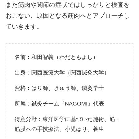
また筋肉や関節の症状ではしっかりと検査を
おこない、原因となる筋肉へとアプローチし
ていきます。
名前：和田智義（わだともよし）
出身：関西医療大学（関西鍼灸大学）
資格：はり師、きゅう師、鍼灸学士
所属：鍼灸チーム『NAGOMI』代表
得意分野：東洋医学に基づいた施術、筋・
筋膜への手技療法、小児はり、養生