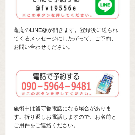
蓬庵のLINE@が開きます。登録後に送られ
てくるメッセージにしたがって、ご予約、
お問い合わせください。
施術中は留守番電話になる場合がありま
す。折り返しお電話しますので、お名前と
ご用件をご連絡ください。