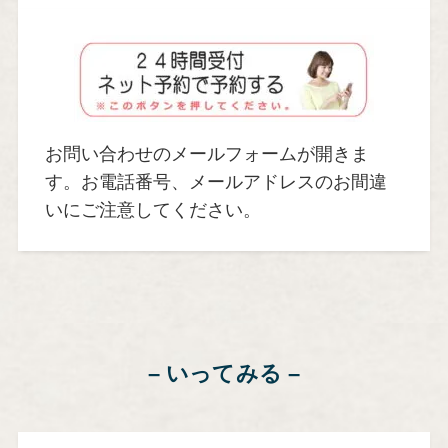
お問い合わせのメールフォームが開きま
す。お電話番号、メールアドレスのお間違
いにご注意してください。
– いってみる –