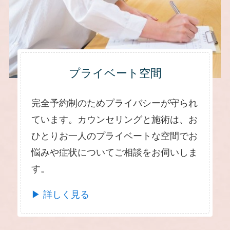
プライベート空間
完全予約制のためプライバシーが守られ
ています。カウンセリングと施術は、お
ひとりお一人のプライベートな空間でお
悩みや症状についてご相談をお伺いしま
す。
▶ 詳しく見る