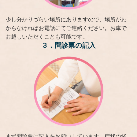
少し分かりづらい場所にありますので、場所がわ
からなければお電話にてご連絡ください。お車で
お越しいただくことも可能です。
３．
問診票の記入
まず問診票に記入をお願いしています。症状の経