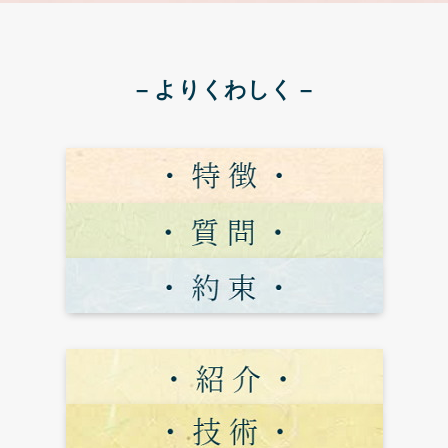
– よりくわしく –