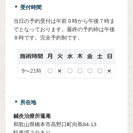
＊
受付時間
当日の予約受付は午前９時から午後７時ま
でとなっております。最終の予約枠は午後
８時です。完全予約制です。
＊ 所在地
鍼灸治療所蓬庵
和歌山県橋本市高野口町向島84-13
駐車場２台あり