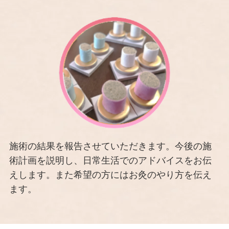
施術の結果を報告させていただきます。今後の施
術計画を説明し、日常生活でのアドバイスをお伝
えします。また希望の方にはお灸のやり方を伝え
ます。