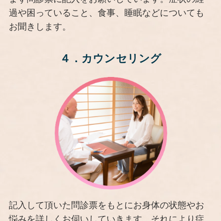
過や困っていること、食事、睡眠などについても
お聞きします。
４．
カウンセリング
記入して頂いた問診票をもとにお身体の状態やお
悩みを詳しくお伺いしていきます。それにより症