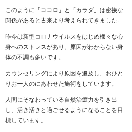
このように「ココロ」と「カラダ」は密接な
関係があると古来より考えられてきました。
昨今は新型コロナウイルスをはじめ様々な心
身へのストレスがあり、原因がわからない身
体の不調も多いです。
カウンセリングにより原因を追及し、おひと
りお一人のにあわせた施術をしています。
人間にそなわっている自然治癒力を引き出
し、活き活きと過ごせるようになることを目
標しています。