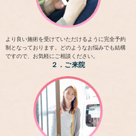
より良い施術を受けていただけるように完全予約
制となっております。どのようなお悩みでも結構
ですので、お気軽にご相談ください。
２．
ご来院