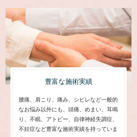
豊富な施術実績
腰痛、肩こり、痛み、シビレなど一般的
なお悩み以外にも、頭痛、めまい、耳鳴
り、不眠、アトピー、自律神経失調症、
不妊症など豊富な施術実績を持っていま