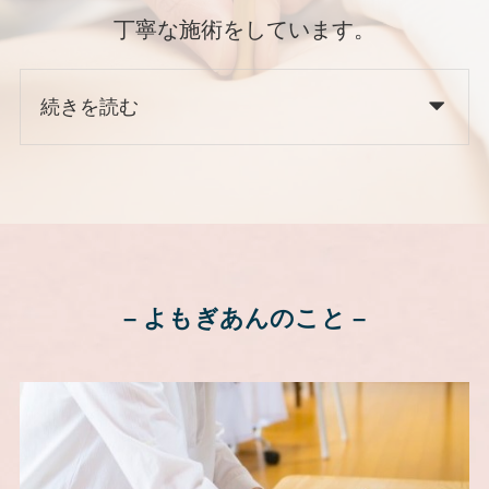
丁寧な施術をしています。
続きを読む
– よもぎあんのこと –