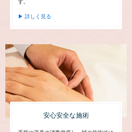
す。
▶ 詳しく見る
安心安全な施術