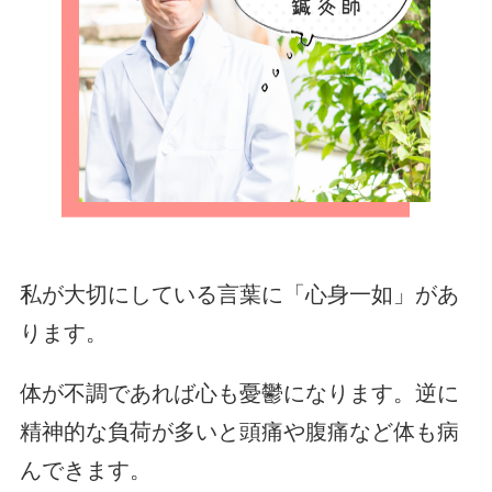
私が大切にしている言葉に「心身一如」があ
ります。
体が不調であれば心も憂鬱になります。逆に
精神的な負荷が多いと頭痛や腹痛など体も病
んできます。