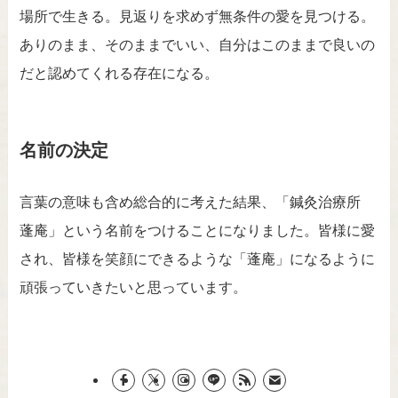
場所で生きる。見返りを求めず無条件の愛を見つける。
ありのまま、そのままでいい、自分はこのままで良いの
だと認めてくれる存在になる。
名前の決定
言葉の意味も含め総合的に考えた結果、「鍼灸治療所
蓬庵」という名前をつけることになりました。皆様に愛
され、皆様を笑顔にできるような「蓬庵」になるように
頑張っていきたいと思っています。