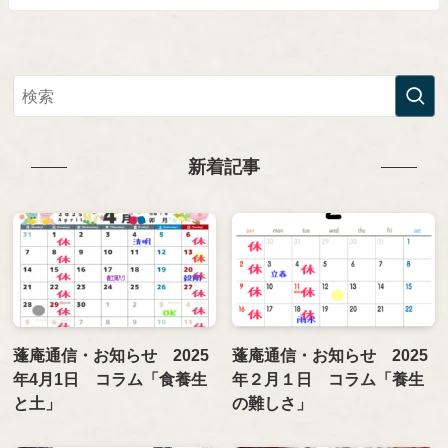
新着記事
蓬庵通信・お知らせ 2025
蓬庵通信・お知らせ 2025
年4月1日 コラム「食養生
年２月１日 コラム「養生
と土」
の難しさ」