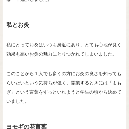
私とお灸
私にとってお灸はいつも身近にあり、とても心地が良く
効果も高いお灸の魅力にとりつかれてしまいました。
このことから１人でも多くの方にお灸の良さを知っても
らいたいという気持ちが強く、開業するときには「よも
ぎ」という言葉をずっといれようと学生の頃から決めて
いました。
ヨモギの花言葉