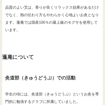
品質のよい艾は、香りが良くリラックス効果があるだけ
でなく、熱の伝わり方もやわらかく心地よいお灸となり
ます。蓬庵では国産100％の最上級のモグサを使用して
います。
蓬庵について
灸道部（きゅうどうぶ）での活動
学生の頃には、灸道部（きゅうどうぶ）というお灸を専
門的に勉強するクラブに所属していました。