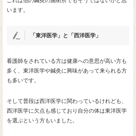
これは他の鍼灸の施術所でもそうではないかと思
います。
「東洋医学」と「西洋医学」
看護師をされている方は健康への意思が高い方も
多く、東洋医学や鍼灸に興味があって来られる方
も多いです。
そして普段は西洋医学に関わっているけれども、
西洋医学に欠点も感じており自分の体は東洋医学
を選ぶという方もいました。