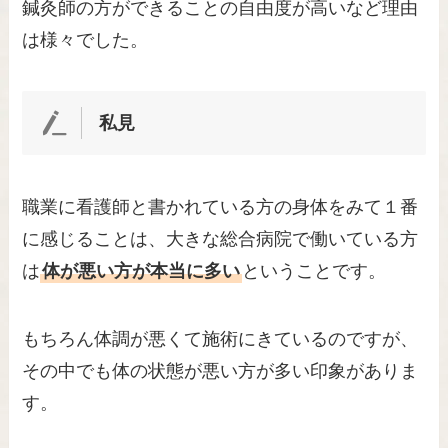
鍼灸師の方ができることの自由度が高いなど理由
は様々でした。
私見
職業に看護師と書かれている方の身体をみて１番
に感じることは、大きな総合病院で働いている方
は
体が悪い方が本当に多い
ということです。
もちろん体調が悪くて施術にきているのですが、
その中でも体の状態が悪い方が多い印象がありま
す。