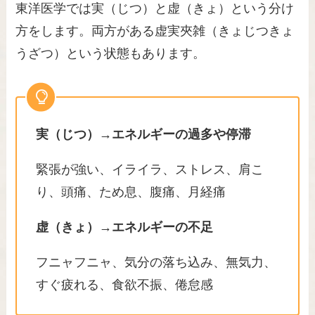
東洋医学では実（じつ）と虚（きょ）という分け
方をします。両方がある虚実夾雑（きょじつきょ
うざつ）という状態もあります。
実（じつ）→エネルギーの過多や停滞
緊張が強い、イライラ、ストレス、肩こ
り、頭痛、ため息、腹痛、月経痛
虚（きょ）→エネルギーの不足
フニャフニャ、気分の落ち込み、無気力、
すぐ疲れる、食欲不振、倦怠感