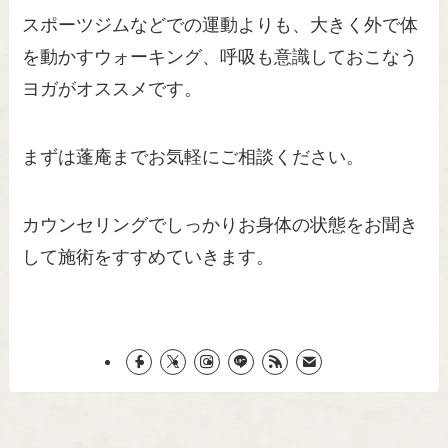
スポーツジムなどでの運動よりも、大きく外で体
を動かすウォーキング、呼吸も意識しておこなう
ヨガがオススメです。
まずは蓬庵までお気軽にご相談ください。
カウンセリングでしっかりお身体の状態をお聞き
して施術をすすめていきます。