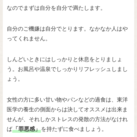
なのでまずは自分を自分で満たします。
自分のご機嫌は自分でとります。なかなか人はや
ってくれません。
しんどいときにはしっかりと休息をとりましょ
う。お風呂や温泉でしっかりリフレッシュしまし
ょう。
女性の方に多い甘い物やパンなどの過食は、東洋
医学の養生の側面からは決してオススメは出来ま
せんが、それしかストレスの発散の方法がなけれ
ば
「罪悪感」
を持たずに食べましょう。