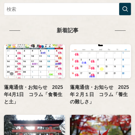
新着記事
蓬庵通信・お知らせ 2025
蓬庵通信・お知らせ 2025
年4月1日 コラム「食養生
年２月１日 コラム「養生
と土」
の難しさ」