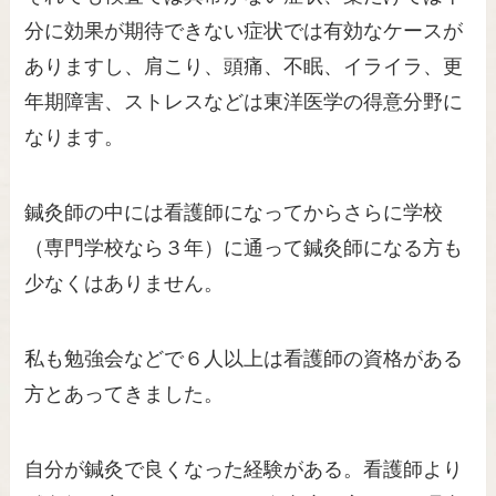
分に効果が期待できない症状では有効なケースが
ありますし、肩こり、頭痛、不眠、イライラ、更
年期障害、ストレスなどは東洋医学の得意分野に
なります。
鍼灸師の中には看護師になってからさらに学校
（専門学校なら３年）に通って鍼灸師になる方も
少なくはありません。
私も勉強会などで６人以上は看護師の資格がある
方とあってきました。
自分が鍼灸で良くなった経験がある。看護師より