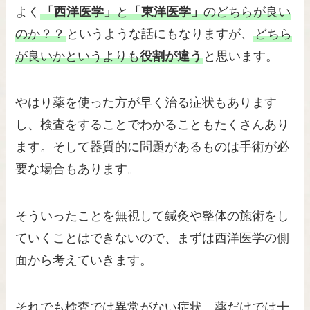
よく
「西洋医学」
と
「東洋医学」
のどちらが良い
のか？？
というような話にもなりますが、
どちら
が良いかというよりも
役割が違う
と思います。
やはり薬を使った方が早く治る症状もあります
し、検査をすることでわかることもたくさんあり
ます。そして器質的に問題があるものは手術が必
要な場合もあります。
そういったことを無視して鍼灸や整体の施術をし
ていくことはできないので、まずは西洋医学の側
面から考えていきます。
それでも検査では異常がない症状、薬だけでは十