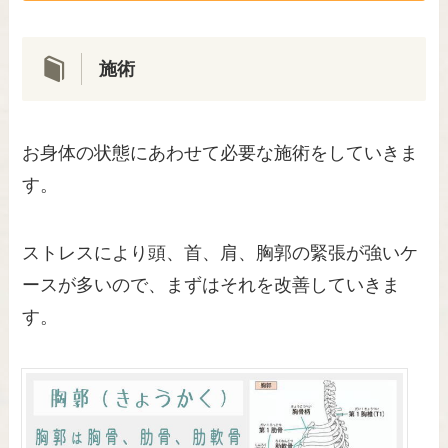
施術
お身体の状態にあわせて必要な施術をしていきま
す。
ストレスにより頭、首、肩、胸郭の緊張が強いケ
ースが多いので、まずはそれを改善していきま
す。