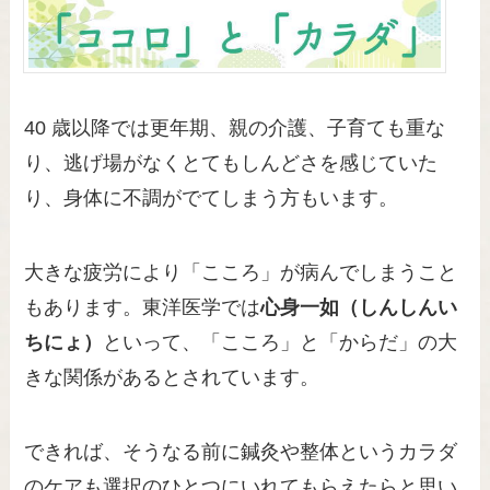
40 歳以降では更年期、親の介護、子育ても重な
り、逃げ場がなくとてもしんどさを感じていた
り、身体に不調がでてしまう方もいます。
大きな疲労により「こころ」が病んでしまうこと
もあります。東洋医学では
心身一如（しんしんい
ちにょ）
といって、「こころ」と「からだ」の大
きな関係があるとされています。
できれば、そうなる前に鍼灸や整体というカラダ
のケアも選択のひとつにいれてもらえたらと思い