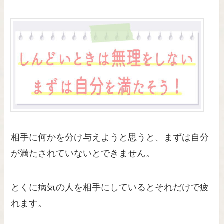
相手に何かを分け与えようと思うと、まずは自分
が満たされていないとできません。
とくに病気の人を相手にしているとそれだけで疲
れます。