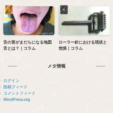
舌の苔がまだらになる地図
ローラー針における現状と
舌とは？｜コラム
危惧｜コラム
メタ情報
ログイン
投稿フィード
コメントフィード
WordPress.org