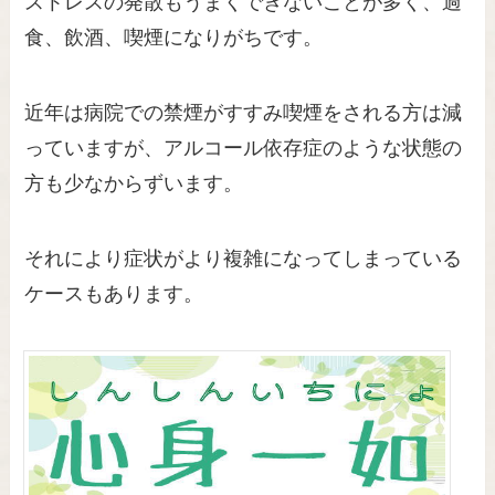
ストレスの発散もうまくできないことが多く、過
食、飲酒、喫煙になりがちです。
近年は病院での禁煙がすすみ喫煙をされる方は減
っていますが、アルコール依存症のような状態の
方も少なからずいます。
それにより症状がより複雑になってしまっている
ケースもあります。