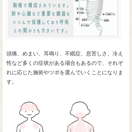
頭痛、めまい、耳鳴り、不眠症、息苦しさ、冷え
性など多くの症状がある場合もあるので、それぞ
れに応じた施術やツボを選んでいくことになりま
す。