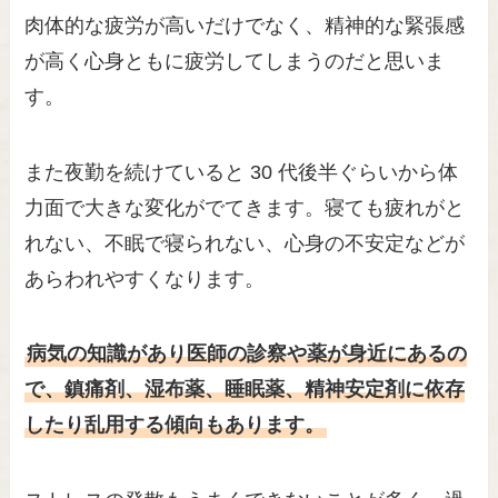
肉体的な疲労が高いだけでなく、精神的な緊張感
が高く心身ともに疲労してしまうのだと思いま
す。
また夜勤を続けていると 30 代後半ぐらいから体
力面で大きな変化がでてきます。寝ても疲れがと
れない、不眠で寝られない、心身の不安定などが
あらわれやすくなります。
病気の知識があり医師の診察や薬が身近にあるの
で、鎮痛剤、湿布薬、睡眠薬、精神安定剤に依存
したり乱用する傾向もあります。