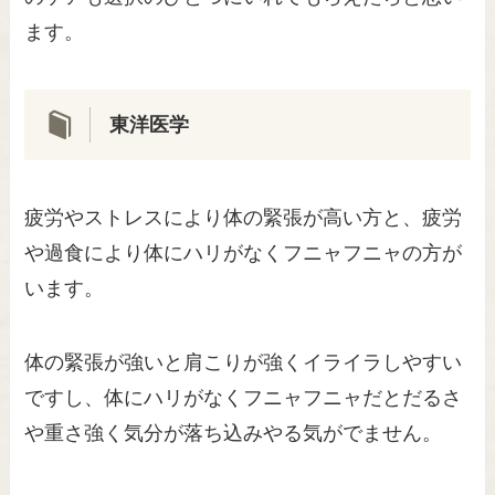
ます。
東洋医学
疲労やストレスにより体の緊張が高い方と、疲労
や過食により体にハリがなくフニャフニャの方が
います。
体の緊張が強いと肩こりが強くイライラしやすい
ですし、体にハリがなくフニャフニャだとだるさ
や重さ強く気分が落ち込みやる気がでません。