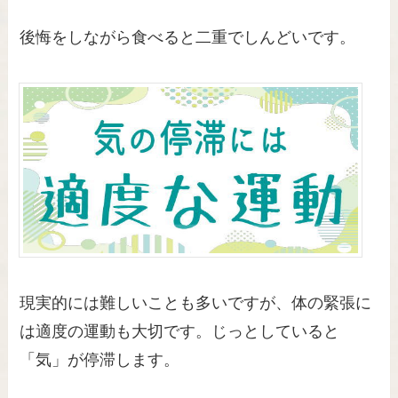
後悔をしながら食べると二重でしんどいです。
現実的には難しいことも多いですが、体の緊張に
は適度の運動も大切です。じっとしていると
「気」が停滞します。