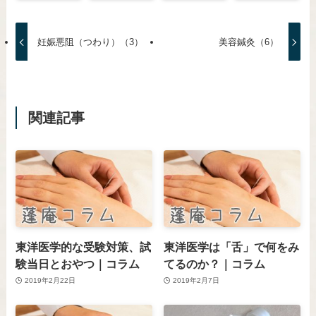
妊娠悪阻（つわり）（3）
美容鍼灸（6）
関連記事
東洋医学的な受験対策、試
東洋医学は「舌」で何をみ
験当日とおやつ｜コラム
てるのか？｜コラム
2019年2月22日
2019年2月7日