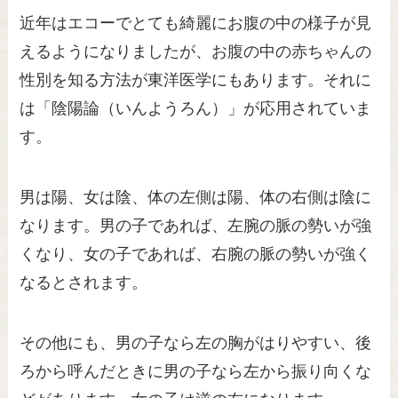
近年はエコーでとても綺麗にお腹の中の様子が見
えるようになりましたが、お腹の中の赤ちゃんの
性別を知る方法が東洋医学にもあります。それに
は「陰陽論（いんようろん）」が応用されていま
す。
男は陽、女は陰、体の左側は陽、体の右側は陰に
なります。男の子であれば、左腕の脈の勢いが強
くなり、女の子であれば、右腕の脈の勢いが強く
なるとされます。
その他にも、男の子なら左の胸がはりやすい、後
ろから呼んだときに男の子なら左から振り向くな