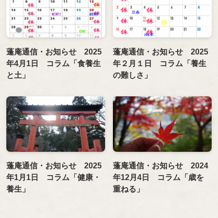
蓬庵通信・お知らせ 2025
蓬庵通信・お知らせ 2025
年4月1日 コラム「食養生
年２月１日 コラム「養生
と土」
の難しさ」
蓬庵通信・お知らせ 2025
蓬庵通信・お知らせ 2024
年1月1日 コラム「健康・
年12月4日 コラム「歳を
養生」
重ねる」