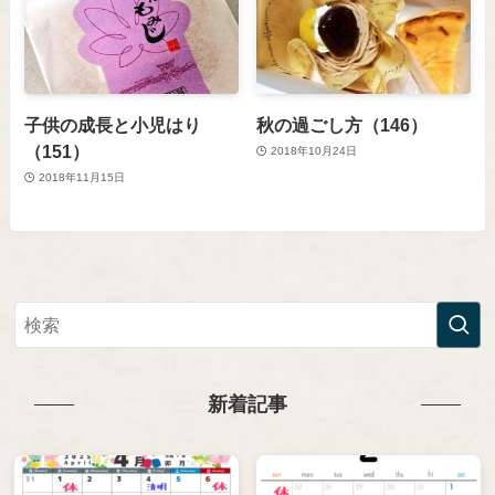
子供の成長と小児はり
秋の過ごし方（146）
（151）
2018年10月24日
2018年11月15日
新着記事