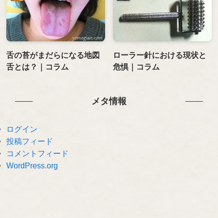
舌の苔がまだらになる地図
ローラー針における現状と
舌とは？｜コラム
危惧｜コラム
メタ情報
ログイン
投稿フィード
コメントフィード
WordPress.org