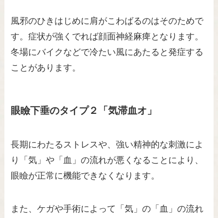
風邪のひきはじめに肩がこわばるのはそのためで
す。症状が強くでれば顔面神経麻痺となります。
冬場にバイクなどで冷たい風にあたると発症する
ことがあります。
眼瞼下垂のタイプ２「気滞血オ」
長期にわたるストレスや、強い精神的な刺激によ
り「気」や「血」の流れが悪くなることにより、
眼瞼が正常に機能できなくなります。
また、ケガや手術によって「気」の「血」の流れ