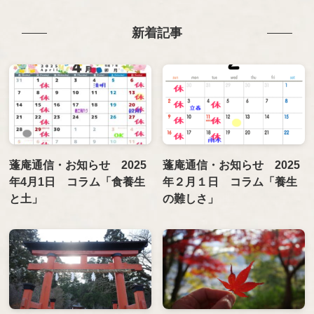
新着記事
蓬庵通信・お知らせ 2025
蓬庵通信・お知らせ 2025
年4月1日 コラム「食養生
年２月１日 コラム「養生
と土」
の難しさ」