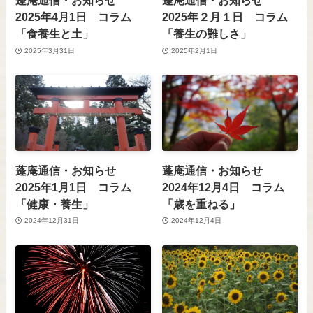
蓬庵通信・お知らせ
蓬庵通信・お知らせ
2025年4月1日 コラム
2025年２月１日 コラム
「食養生と土」
「養生の難しさ」
2025年3月31日
2025年2月1日
蓬庵通信・お知らせ
蓬庵通信・お知らせ
2025年1月1日 コラム
2024年12月4日 コラム
「健康・養生」
「歳を重ねる」
2024年12月31日
2024年12月4日