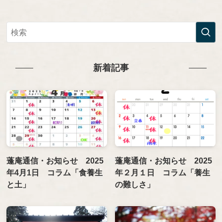
新着記事
蓬庵通信・お知らせ 2025
蓬庵通信・お知らせ 2025
年4月1日 コラム「食養生
年２月１日 コラム「養生
と土」
の難しさ」