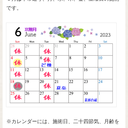
です。
※カレンダーには、施術日、二十四節気、月齢を