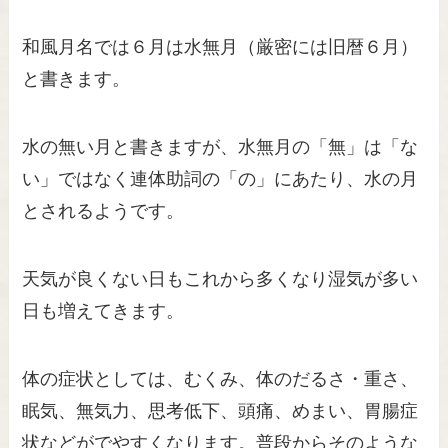
和風月名では６月は水無月（厳密には旧暦６月）
と書きます。
水の無い月と書きますが、水無月の「無」は「な
い」ではなく連体助詞の「の」にあたり、水の月
とされるようです。
天気が良くない日もこれから多くなり湿気が多い
日も増えてきます。
体の症状としては、むくみ、体のだるさ・重さ、
眠気、無気力、思考低下、頭痛、めまい、胃腸症
状などがでやすくなります。普段からそのような