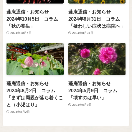
蓬庵通信・お知らせ
蓬庵通信・お知らせ
2024年10月5日 コラム
2024年8月31日 コラム
「秋の養生」
「疑わしい症状は病院へ」
2024年10月5日
2024年8月31日
蓬庵通信・お知らせ
蓬庵通信・お知らせ
2024年8月2日 コラム
2024年5月9日 コラム
「まずは両親が落ち着くこ
「壊すのは早い」
と（小児はり」
2024年5月9日
2024年8月2日