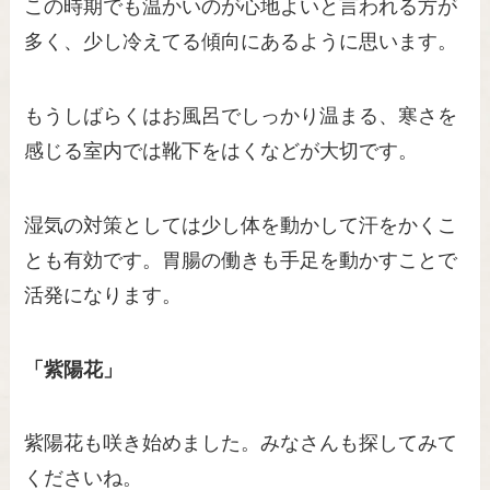
この時期でも温かいのが心地よいと言われる方が
多く、少し冷えてる傾向にあるように思います。
もうしばらくはお風呂でしっかり温まる、寒さを
感じる室内では靴下をはくなどが大切です。
湿気の対策としては少し体を動かして汗をかくこ
とも有効です。胃腸の働きも手足を動かすことで
活発になります。
「紫陽花」
紫陽花も咲き始めました。みなさんも探してみて
くださいね。