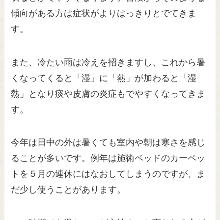
傾向がある方は症状がよりはっきりとでてきま
す。
また、冷たい雨は冷えを招きますし、これから暑
くなってくると「湿」に「熱」が加わると「湿
熱」となり痰や皮膚の炎症もでやすくなってきま
す。
今年は日中の外は暑くても室内や朝は寒さを感じ
ることが多いです。例年は施術ベッドのカーペッ
トを５月の連休にはなおしてしまうのですが、ま
だ少し使うことがあります。