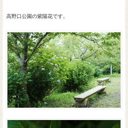
高野口公園の紫陽花です。