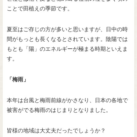
ことで田植えの季節です。
夏至はご存じの方が多いと思いますが、日中の時
間がもっとも長くなるとされています。陰陽では
もとも「陽」のエネルギーが極まる時期といえま
す。
「梅雨」
本年は台風と梅雨前線がかさなり、日本の各地で
被害がでる梅雨のはじまりとなりました。
皆様の地域は大丈夫だったでしょうか？