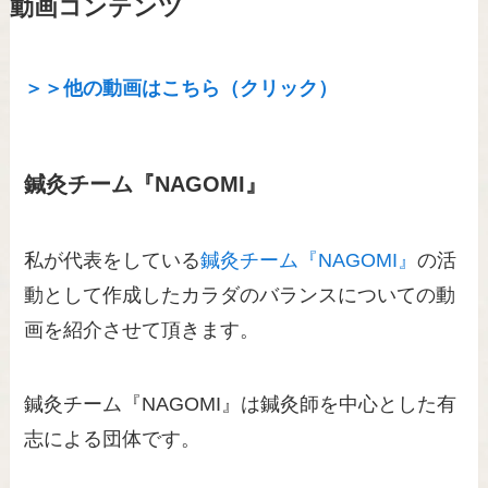
動画コンテンツ
＞＞他の動画はこちら（クリック）
鍼灸チーム『NAGOMI』
私が代表をしている
鍼灸チーム『NAGOMI』
の活
動として作成したカラダのバランスについての動
画を紹介させて頂きます。
鍼灸チーム『NAGOMI』は鍼灸師を中心とした有
志による団体です。