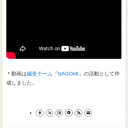
＊動画は
鍼灸チーム『NAGOMI』
の活動として作
成しました。