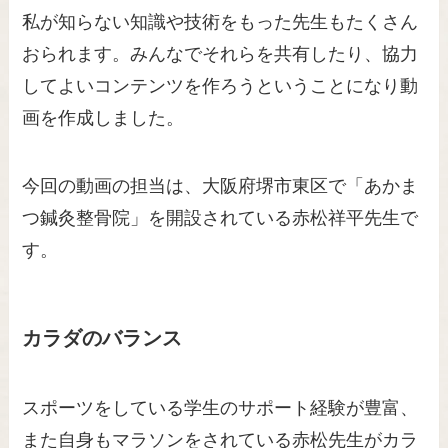
私が知らない知識や技術をもった先生もたくさん
おられます。みんなでそれらを共有したり、協力
してよいコンテンツを作ろうということになり動
画を作成しました。
今回の動画の担当は、大阪府堺市東区で「あかま
つ鍼灸整骨院」を開設されている赤松祥平先生で
す。
カラダのバランス
スポーツをしている学生のサポート経験が豊富、
また自身もマラソンをされている赤松先生がカラ