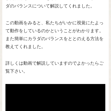
ダのバランスについて解説してくれました。
この動画をみると、私たちがいかに視覚にたよっ
て動作をしているのかということがわかります。
また簡単にカラダのバランスをととのえる方法を
教えてくれました。
詳しくは動画で解説していますのでよかったらご
覧下さい。