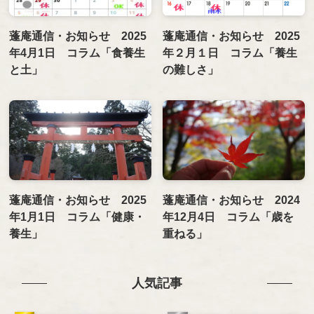
蓬庵通信・お知らせ 2025
蓬庵通信・お知らせ 2025
年4月1日 コラム「食養生
年２月１日 コラム「養生
と土」
の難しさ」
蓬庵通信・お知らせ 2025
蓬庵通信・お知らせ 2024
年1月1日 コラム「健康・
年12月4日 コラム「歳を
養生」
重ねる」
人気記事