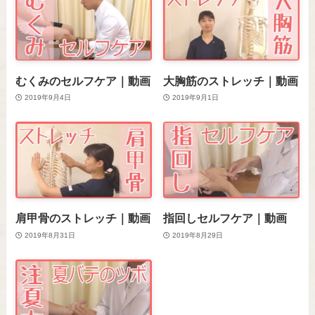
むくみのセルフケア｜動画
大胸筋のストレッチ｜動画
2019年9月4日
2019年9月1日
肩甲骨のストレッチ｜動画
指回しセルフケア｜動画
2019年8月31日
2019年8月29日